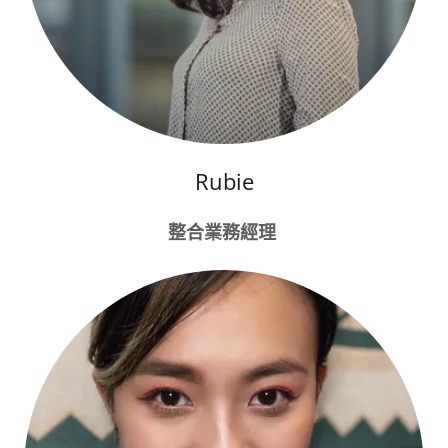
Rubie
整合業務經理