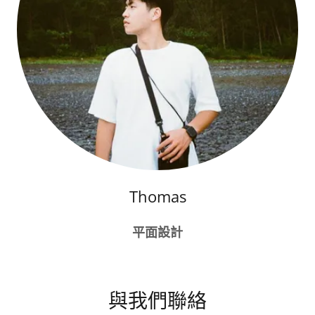
Thomas
平面設計
與我們聯絡