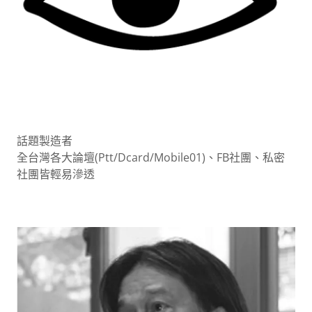
話題製造者
全台灣各大論壇(Ptt/Dcard/Mobile01)、FB社團、私密
社團皆輕易滲透