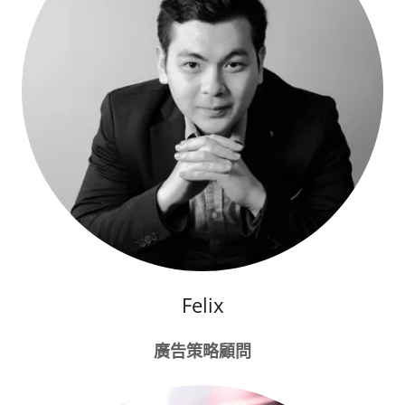
Felix
廣告策略顧問