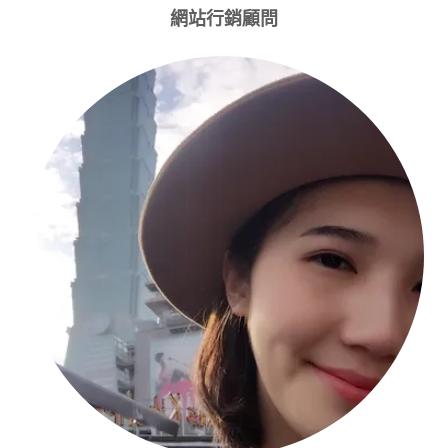
網站行銷顧問