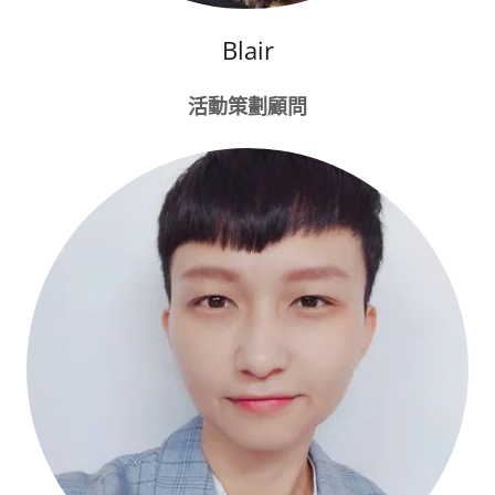
Blair
活動策劃顧問