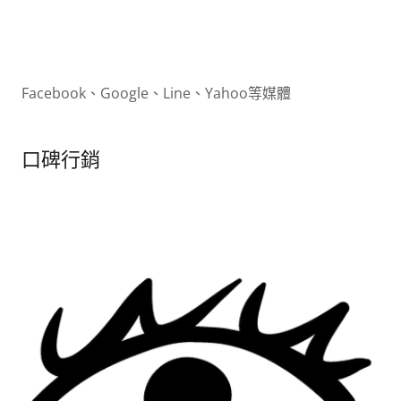
Facebook、Google、Line、Yahoo等媒體
口碑行銷