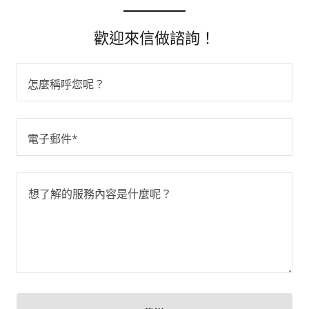
歡迎來信做諮詢！
怎麼稱呼您呢？
電子郵件*