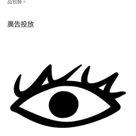
品包裝。
廣告投放