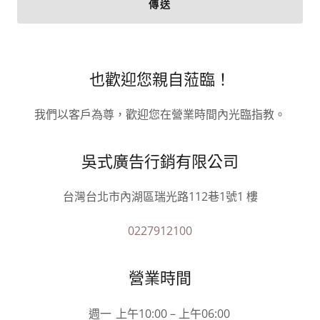
傳送
也歡迎您親自蒞臨！
我們以客戶為尊，歡迎您在營業時間內光臨指教。
吳式廣告行銷有限公司
台灣台北市內湖區瑞光路112巷1號1 樓
0227912100
營業時間
週一
上午10:00 – 上午06:00