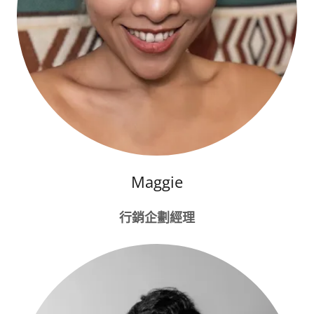
Maggie
行銷企劃經理