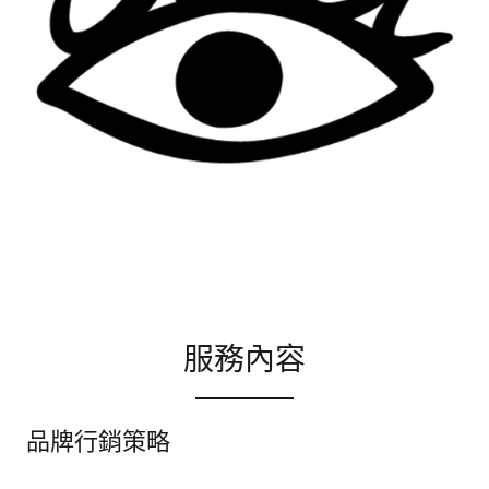
服務內容
品牌行銷策略