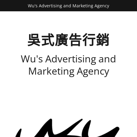
Wu's Advertising and Marketing Agency
吳式廣告行銷
Wu's Advertising and
Marketing Agency