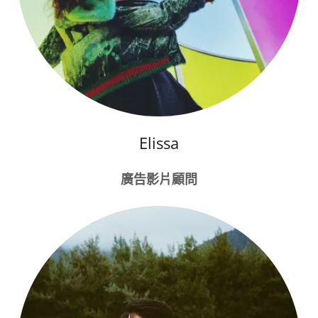
Elissa
廣告影片顧問