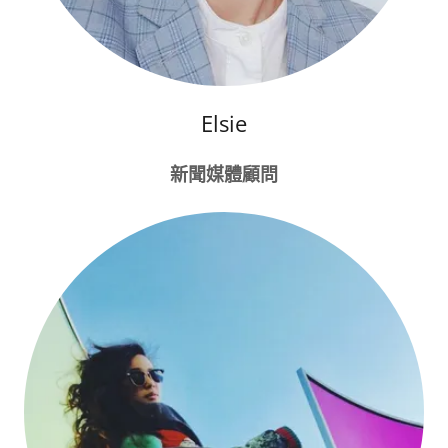
Elsie
新聞媒體顧問